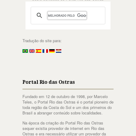
Tradução do site para:
Portal Rio das Ostras
Fundado em 12 de outubro de 1998, por Marcelo
Teles, o Portal Rio das Ostras é o portal pioneiro de
toda região da Costa do Sol e um dos primeiros do
Brasil a abranger conteúdo sobre localidades.
Na época da criação do Portal Rio das Ostras
sequer existia provedor de internet em Rio das
Ostras e era necessário utilizar um provedor da