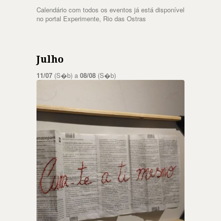
Calendário com todos os eventos já está disponível
no portal Experimente, Rio das Ostras
Julho
11/07
(S�b) a
08/08
(S�b)