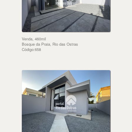
Venda, 460mil
Bosque da Praia, Rio das Ostras
Código:658