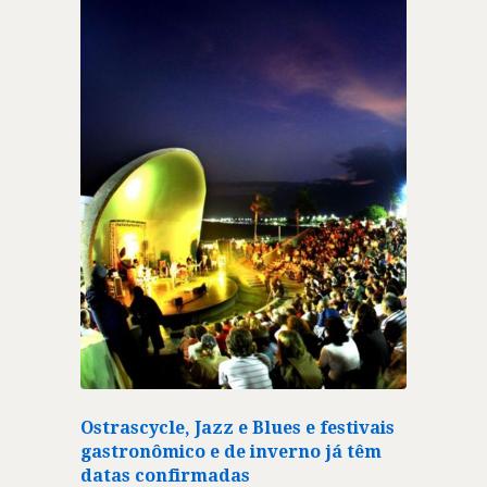
Ostrascycle, Jazz e Blues e festivais
gastronômico e de inverno já têm
datas confirmadas