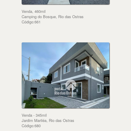
Venda, 460mil
Camping do Bosque, Rio das Ostras
Código:661
Venda - 345mil
Jardim Mariléa, Rio das Ostras
Código:680