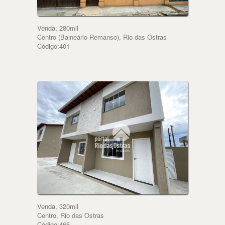
Venda, 280mil
Centro (Balneário Remanso), Rio das Ostras
Código:401
Venda, 320mil
Centro, Rio das Ostras
Código:465