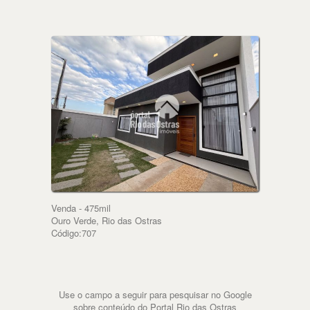
Venda - 475mil
Ouro Verde, Rio das Ostras
Código:707
Use o campo a seguir para pesquisar no Google
sobre conteúdo do Portal Rio das Ostras