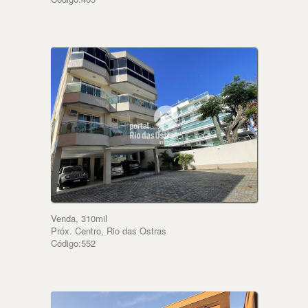
Venda, 310mil
Próx. Centro, Rio das Ostras
Código:552