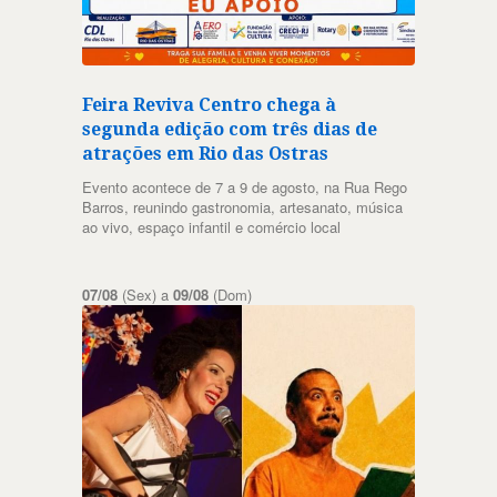
Feira Reviva Centro chega à
segunda edição com três dias de
atrações em Rio das Ostras
Evento acontece de 7 a 9 de agosto, na Rua Rego
Barros, reunindo gastronomia, artesanato, música
ao vivo, espaço infantil e comércio local
07/08
(Sex) a
09/08
(Dom)