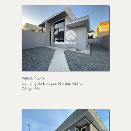
Venda, 460mil
Camping do Bosque, Rio das Ostras
Código:661