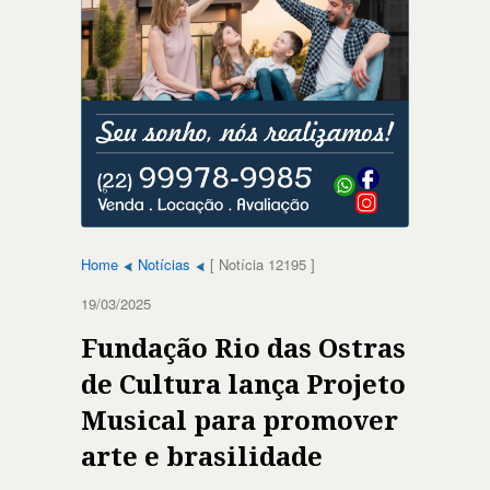
Home
Notícias
[ Notícia 12195 ]
19/03/2025
Fundação Rio das Ostras
de Cultura lança Projeto
Musical para promover
arte e brasilidade