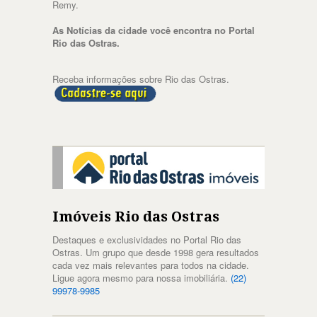
Remy.
As Notícias da cidade você encontra no Portal
Rio das Ostras.
Receba informações sobre Rio das Ostras.
Imóveis Rio das Ostras
Destaques e exclusividades no Portal Rio das
Ostras. Um grupo que desde 1998 gera resultados
cada vez mais relevantes para todos na cidade.
Ligue agora mesmo para nossa imobiliária.
(22)
99978-9985