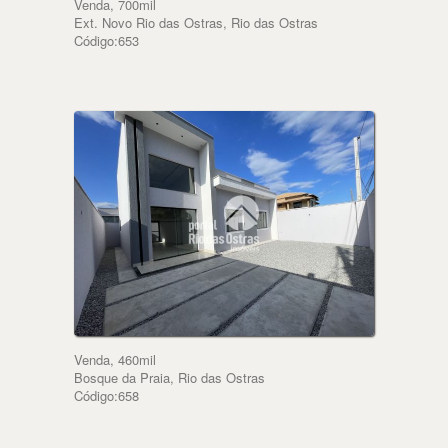
Venda, 700mil
Ext. Novo Rio das Ostras, Rio das Ostras
Código:653
Venda, 460mil
Bosque da Praia, Rio das Ostras
Código:658