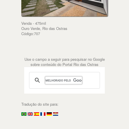
Venda - 475mil
Ouro Verde, Rio das Ostras
Código:707
Use o campo a seguir para pesquisar no Google
sobre conteúdo do Portal Rio das Ostras
Tradução do site para: