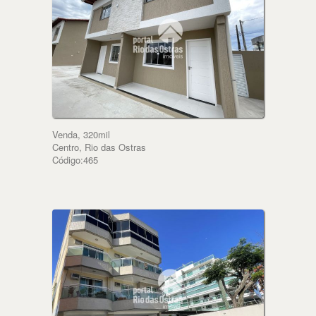
Venda, 320mil
Centro, Rio das Ostras
Código:465