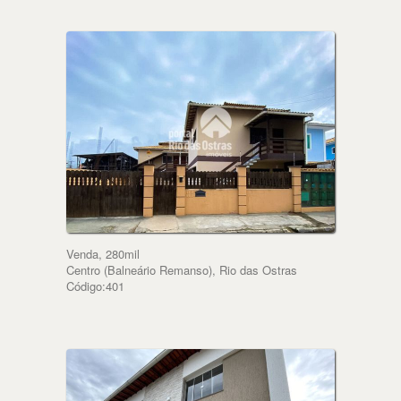
Venda, 280mil
Centro (Balneário Remanso), Rio das Ostras
Código:401