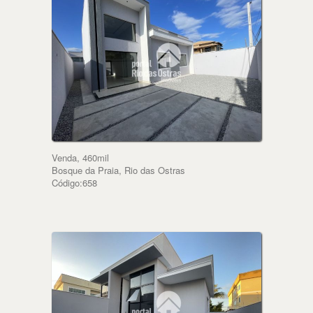
Venda, 460mil
Bosque da Praia, Rio das Ostras
Código:658