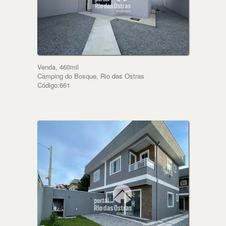
Venda, 460mil
Camping do Bosque, Rio das Ostras
Código:661