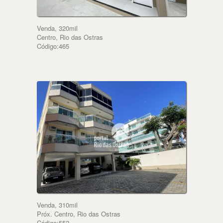
Venda, 320mil
Centro, Rio das Ostras
Código:465
Venda, 310mil
Próx. Centro, Rio das Ostras
Código:552