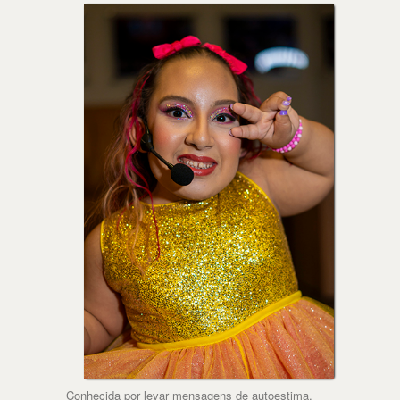
Conhecida por levar mensagens de autoestima,