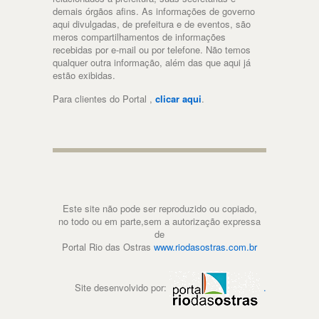
demais órgãos afins. As informações de governo
aqui divulgadas, de prefeitura e de eventos, são
meros compartilhamentos de informações
recebidas por e-mail ou por telefone. Não temos
qualquer outra informação, além das que aqui já
estão exibidas.
Para clientes do Portal ,
clicar aqui
.
Este site não pode ser reproduzido ou copiado,
no todo ou em parte,sem a autorização expressa
de
Portal Rio das Ostras
www.riodasostras.com.br
Site desenvolvido por:
.