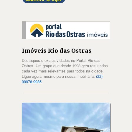
Imóveis Rio das Ostras
Destaques e exclusividades no Portal Rio das
Ostras. Um grupo que desde 1998 gera resultados
cada vez mais relevantes para todos na cidade.
Ligue agora mesmo para nossa imobiliária.
(22)
99978-9985