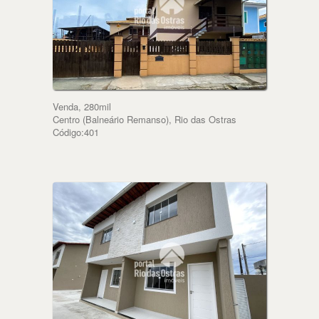
Venda, 280mil
Centro (Balneário Remanso), Rio das Ostras
Código:401