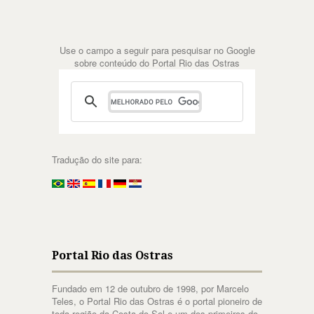
Use o campo a seguir para pesquisar no Google
sobre conteúdo do Portal Rio das Ostras
Tradução do site para:
Portal Rio das Ostras
Fundado em 12 de outubro de 1998, por Marcelo
Teles, o Portal Rio das Ostras é o portal pioneiro de
toda região da Costa do Sol e um dos primeiros do