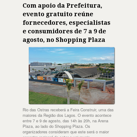
Com apoio da Prefeitura,
evento gratuito reúne
fornecedores, especialistas
e consumidores de 7 a 9 de
agosto, no Shopping Plaza
Rio das Ostras receberá a Feira Construir, uma das
maiores da Região dos Lagos. O evento acontece
entre 7 e 9 de agosto, das 14h às 20h, na Arena
Plaza, ao lado do Shopping Plaza. Os
organizadores consideram que este será o maior