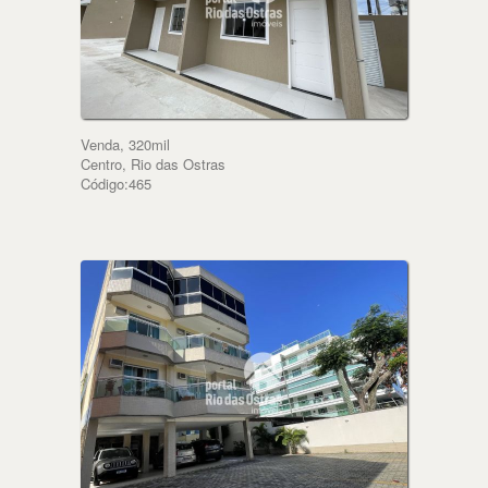
Venda, 320mil
Centro, Rio das Ostras
Código:465