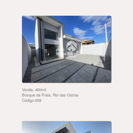
Venda, 460mil
Bosque da Praia, Rio das Ostras
Código:658