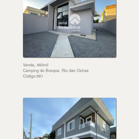
Venda, 460mil
Camping do Bosque, Rio das Ostras
Código:661