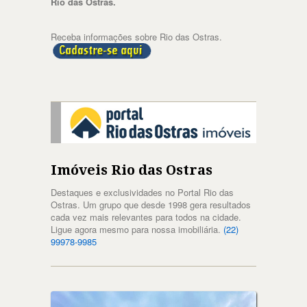
Rio das Ostras.
Receba informações sobre Rio das Ostras.
Imóveis Rio das Ostras
Destaques e exclusividades no Portal Rio das
Ostras. Um grupo que desde 1998 gera resultados
cada vez mais relevantes para todos na cidade.
Ligue agora mesmo para nossa imobiliária.
(22)
99978-9985