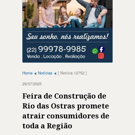
Home
Notícias
[ Notícia 12752 ]
29/07/2025
Feira de Construção de
Rio das Ostras promete
atrair consumidores de
toda a Região