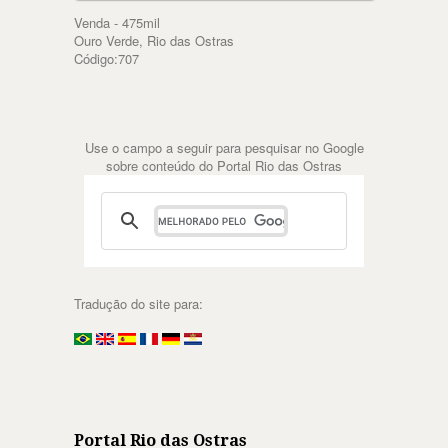
Venda - 475mil
Ouro Verde, Rio das Ostras
Código:707
Use o campo a seguir para pesquisar no Google
sobre conteúdo do Portal Rio das Ostras
Tradução do site para:
Portal Rio das Ostras