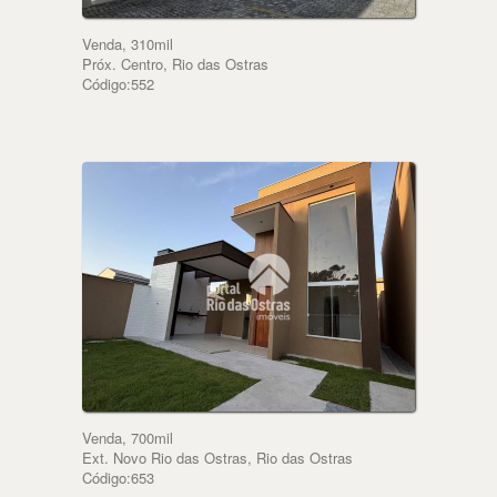
Venda, 310mil
Próx. Centro, Rio das Ostras
Código:552
Venda, 700mil
Ext. Novo Rio das Ostras, Rio das Ostras
Código:653