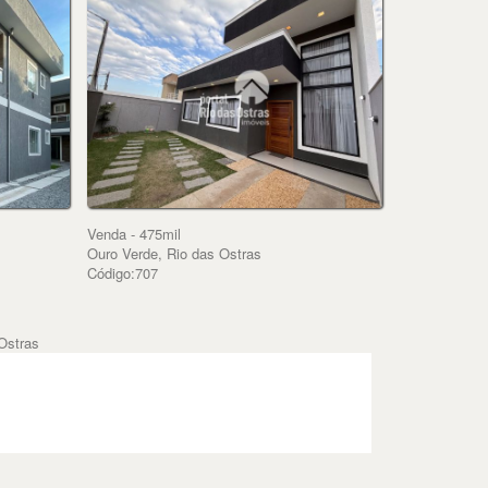
Venda - 475mil
Ouro Verde, Rio das Ostras
Código:707
Ostras