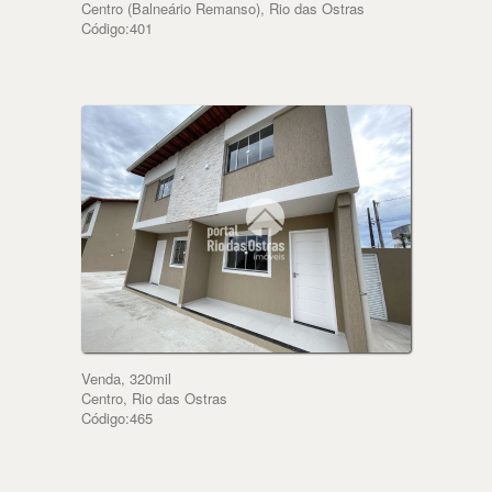
Centro (Balneário Remanso), Rio das Ostras
Código:401
Venda, 320mil
Centro, Rio das Ostras
Código:465