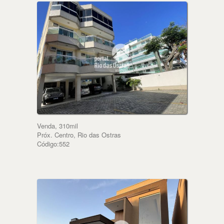
Venda, 310mil
Próx. Centro, Rio das Ostras
Código:552