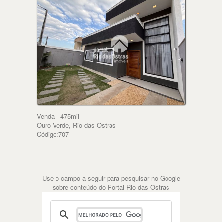
Venda - 475mil
Ouro Verde, Rio das Ostras
Código:707
Use o campo a seguir para pesquisar no Google
sobre conteúdo do Portal Rio das Ostras