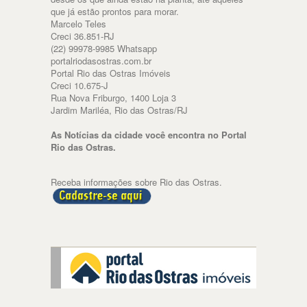
que já estão prontos para morar.
Marcelo Teles
Creci 36.851-RJ
(22) 99978-9985 Whatsapp
portalriodasostras.com.br
Portal Rio das Ostras Imóveis
Creci 10.675-J
Rua Nova Friburgo, 1400 Loja 3
Jardim Mariléa, Rio das Ostras/RJ
As Notícias da cidade você encontra no Portal
Rio das Ostras.
Receba informações sobre Rio das Ostras.