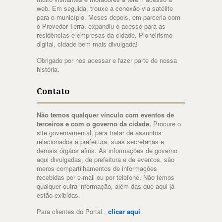
web. Em seguida, trouxe a conexão via satélite
para o município. Meses depois, em parceria com
o Provedor Terra, expandiu o acesso para as
residências e empresas da cidade. Pioneirismo
digital, cidade bem mais divulgada!
Obrigado por nos acessar e fazer parte de nossa
história.
Contato
Não temos qualquer vínculo com eventos de
terceiros e com o governo da cidade.
Procure o
site governamental, para tratar de assuntos
relacionados a prefeitura, suas secretarias e
demais órgãos afins. As informações de governo
aqui divulgadas, de prefeitura e de eventos, são
meros compartilhamentos de informações
recebidas por e-mail ou por telefone. Não temos
qualquer outra informação, além das que aqui já
estão exibidas.
Para clientes do Portal ,
clicar aqui
.