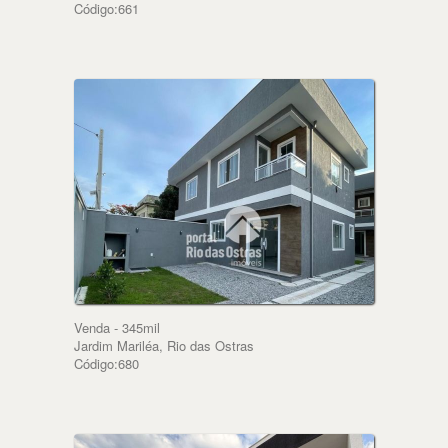
Código:661
Venda - 345mil
Jardim Mariléa, Rio das Ostras
Código:680