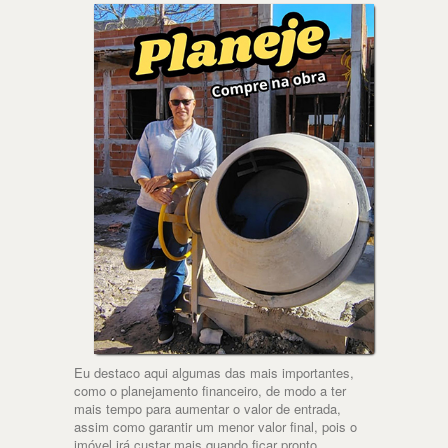
Eu destaco aqui algumas das mais importantes,
como o planejamento financeiro, de modo a ter
mais tempo para aumentar o valor de entrada,
assim como garantir um menor valor final, pois o
imóvel irá custar mais quando ficar pronto.