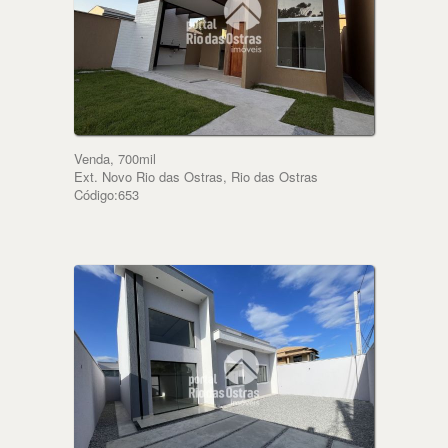
Venda, 700mil
Ext. Novo Rio das Ostras, Rio das Ostras
Código:653