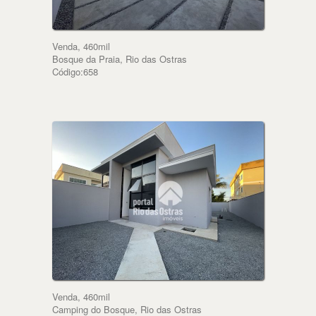
Venda, 460mil
Bosque da Praia, Rio das Ostras
Código:658
Venda, 460mil
Camping do Bosque, Rio das Ostras