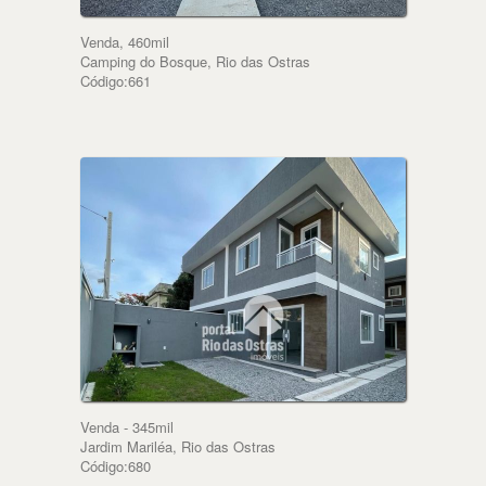
Venda, 460mil
Camping do Bosque, Rio das Ostras
Código:661
Venda - 345mil
Jardim Mariléa, Rio das Ostras
Código:680