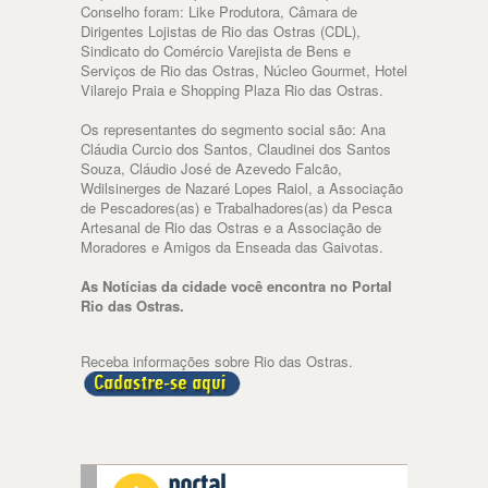
Conselho foram: Like Produtora, Câmara de
Dirigentes Lojistas de Rio das Ostras (CDL),
Sindicato do Comércio Varejista de Bens e
Serviços de Rio das Ostras, Núcleo Gourmet, Hotel
Vilarejo Praia e Shopping Plaza Rio das Ostras.
Os representantes do segmento social são: Ana
Cláudia Curcio dos Santos, Claudinei dos Santos
Souza, Cláudio José de Azevedo Falcão,
Wdilsinerges de Nazaré Lopes Raiol, a Associação
de Pescadores(as) e Trabalhadores(as) da Pesca
Artesanal de Rio das Ostras e a Associação de
Moradores e Amigos da Enseada das Gaivotas.
As Notícias da cidade você encontra no Portal
Rio das Ostras.
Receba informações sobre Rio das Ostras.