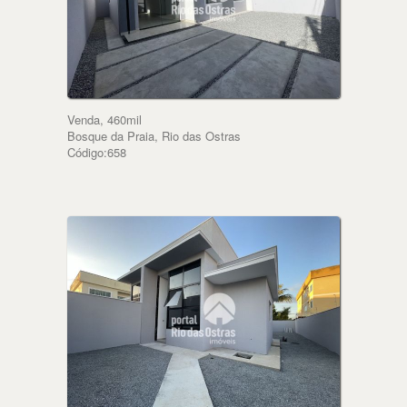
Venda, 460mil
Bosque da Praia, Rio das Ostras
Código:658