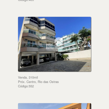
Venda, 310mil
Próx. Centro, Rio das Ostras
Código:552