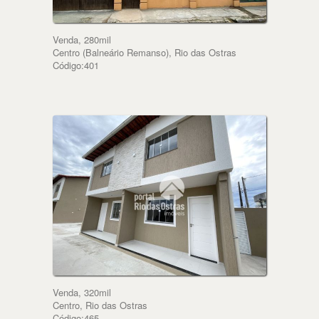
Venda, 280mil
Centro (Balneário Remanso), Rio das Ostras
Código:401
Venda, 320mil
Centro, Rio das Ostras
Código:465