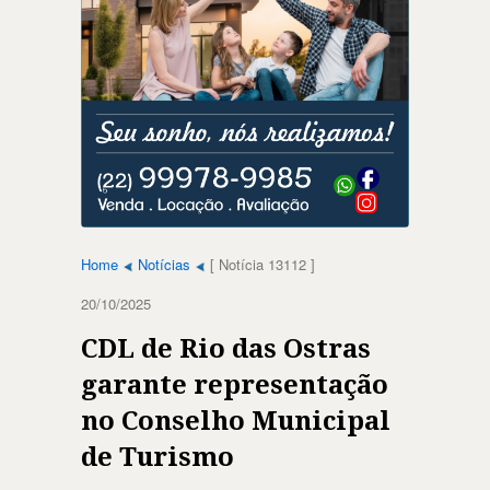
Home
Notícias
[ Notícia 13112 ]
20/10/2025
CDL de Rio das Ostras
garante representação
no Conselho Municipal
de Turismo