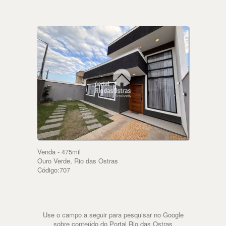
Venda - 475mil
Ouro Verde, Rio das Ostras
Código:707
Use o campo a seguir para pesquisar no Google
sobre conteúdo do Portal Rio das Ostras