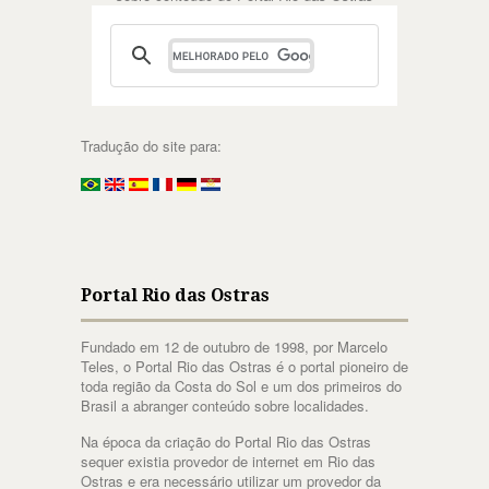
Tradução do site para:
Portal Rio das Ostras
Fundado em 12 de outubro de 1998, por Marcelo
Teles, o Portal Rio das Ostras é o portal pioneiro de
toda região da Costa do Sol e um dos primeiros do
Brasil a abranger conteúdo sobre localidades.
Na época da criação do Portal Rio das Ostras
sequer existia provedor de internet em Rio das
Ostras e era necessário utilizar um provedor da