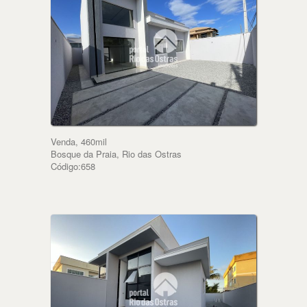
Venda, 460mil
Bosque da Praia, Rio das Ostras
Código:658