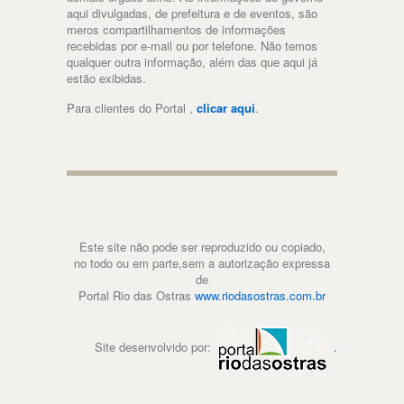
aqui divulgadas, de prefeitura e de eventos, são
meros compartilhamentos de informações
recebidas por e-mail ou por telefone. Não temos
qualquer outra informação, além das que aqui já
estão exibidas.
Para clientes do Portal ,
clicar aqui
.
Este site não pode ser reproduzido ou copiado,
no todo ou em parte,sem a autorização expressa
de
Portal Rio das Ostras
www.riodasostras.com.br
Site desenvolvido por:
.