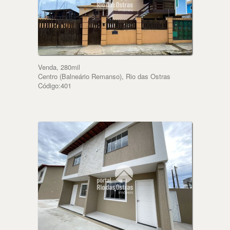
Venda, 280mil
Centro (Balneário Remanso), Rio das Ostras
Código:401