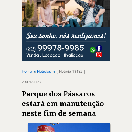
Home
Notícias
[ Notícia 13432 ]
23/01/2026
Parque dos Pássaros
estará em manutenção
neste fim de semana