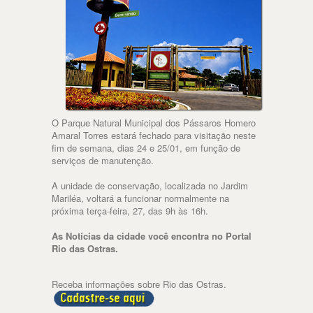
O Parque Natural Municipal dos Pássaros Homero
Amaral Torres estará fechado para visitação neste
fim de semana, dias 24 e 25/01, em função de
serviços de manutenção.
A unidade de conservação, localizada no Jardim
Mariléa, voltará a funcionar normalmente na
próxima terça-feira, 27, das 9h às 16h.
As Notícias da cidade você encontra no Portal
Rio das Ostras.
Receba informações sobre Rio das Ostras.