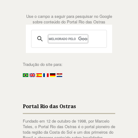
Use o campo a seguir para pesquisar no Google
sobre conteúdo do Portal Rio das Ostras
Tradução do site para:
Portal Rio das Ostras
Fundado em 12 de outubro de 1998, por Marcelo
Teles, o Portal Rio das Ostras é o portal pioneiro de
toda região da Costa do Sol e um dos primeiros do
Brasil a abranger conteúdo sobre localidades.