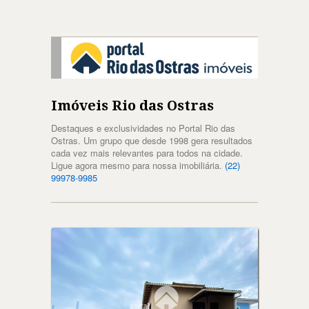
Imóveis Rio das Ostras
Destaques e exclusividades no Portal Rio das
Ostras. Um grupo que desde 1998 gera resultados
cada vez mais relevantes para todos na cidade.
Ligue agora mesmo para nossa imobiliária.
(22)
99978-9985