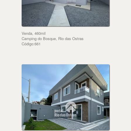
Venda, 460mil
Camping do Bosque, Rio das Ostras
Código:661