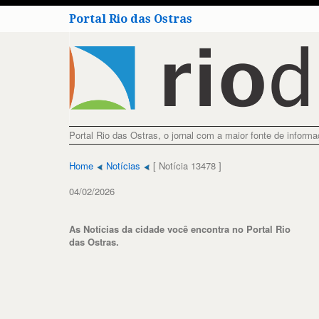
Portal Rio das Ostras
Portal Rio das Ostras, o jornal com a maior fonte de inform
Home
Notícias
[ Notícia 13478 ]
04/02/2026
As Notícias da cidade você encontra no Portal Rio
das Ostras.