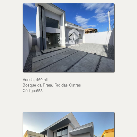
Venda, 460mil
Bosque da Praia, Rio das Ostras
Código:658