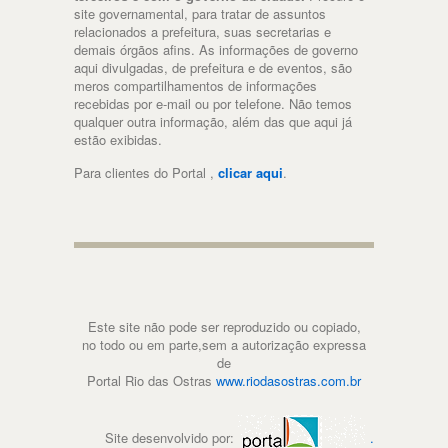
site governamental, para tratar de assuntos
relacionados a prefeitura, suas secretarias e
demais órgãos afins. As informações de governo
aqui divulgadas, de prefeitura e de eventos, são
meros compartilhamentos de informações
recebidas por e-mail ou por telefone. Não temos
qualquer outra informação, além das que aqui já
estão exibidas.
Para clientes do Portal ,
clicar aqui
.
Este site não pode ser reproduzido ou copiado,
no todo ou em parte,sem a autorização expressa
de
Portal Rio das Ostras
www.riodasostras.com.br
Site desenvolvido por:
.