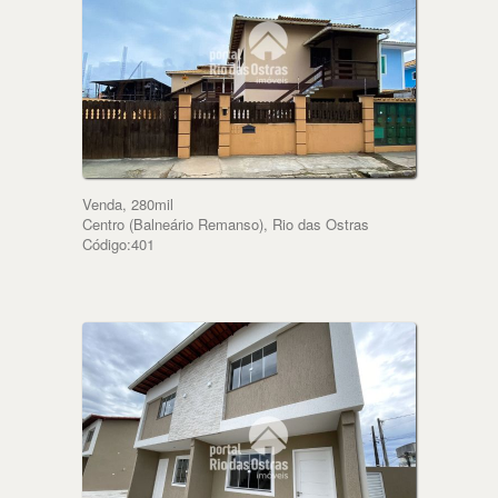
Venda, 280mil
Centro (Balneário Remanso), Rio das Ostras
Código:401