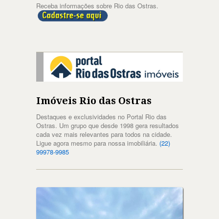
Receba informações sobre Rio das Ostras.
Imóveis Rio das Ostras
Destaques e exclusividades no Portal Rio das
Ostras. Um grupo que desde 1998 gera resultados
cada vez mais relevantes para todos na cidade.
Ligue agora mesmo para nossa imobiliária.
(22)
99978-9985