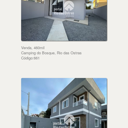
Venda, 460mil
Camping do Bosque, Rio das Ostras
Código:661