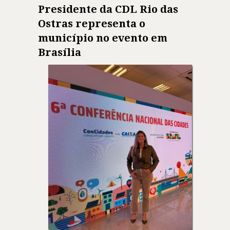
Presidente da CDL Rio das
Ostras representa o
município no evento em
Brasília