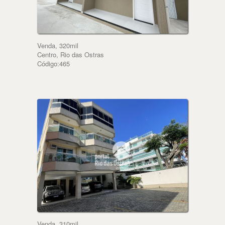
Venda, 320mil
Centro, Rio das Ostras
Código:465
Venda, 310mil