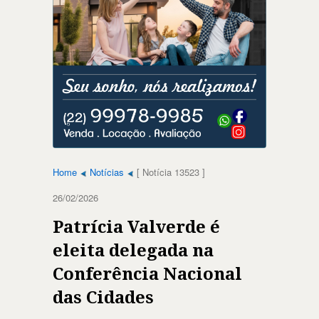
Home
Notícias
[ Notícia 13523 ]
26/02/2026
Patrícia Valverde é
eleita delegada na
Conferência Nacional
das Cidades