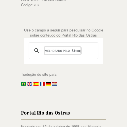
Código:707
Use o campo a seguir para pesquisar no Google
sobre conteúdo do Portal Rio das Ostras
Tradução do site para:
Portal Rio das Ostras
Fundado em 12 de outubro de 1998, por Marcelo