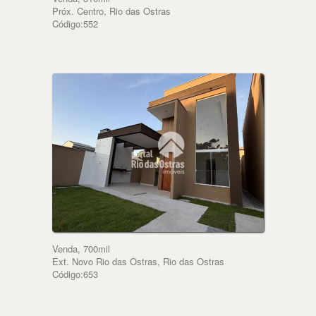
Próx. Centro, Rio das Ostras
Código:552
Venda, 700mil
Ext. Novo Rio das Ostras, Rio das Ostras
Código:653