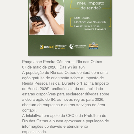
Praça José Pereira Câmara — Rio das Ostras
07 de maio de 2026 | Das 9h às 16h
A população de Rio das Ostras contará com uma
ação gratuita de orientação sobre o Imposto de
Renda Pessoa Física. Durante o “Facilita Imposto
de Renda 2026”, profissionais da contabilidade
estarão disponíveis para esclarecer dúvidas sobre
a declaração do IR, as novas regras para 2026,
abertura de empresas e outros serviços da área
contábil.
A iniciativa tem apoio do CRC e da Prefeitura de
Rio das Ostras e busca aproximar a população de
informações confiáveis e atendimento
especializado.