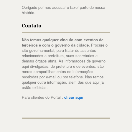
Obrigado por nos acessar e fazer parte de nossa
história.
Contato
Não temos qualquer vínculo com eventos de
terceiros e com o governo da cidade.
Procure o
site governamental, para tratar de assuntos
relacionados a prefeitura, suas secretarias e
demais órgãos afins. As informações de governo
aqui divulgadas, de prefeitura e de eventos, são
meros compartilhamentos de informações
recebidas por e-mail ou por telefone. Não temos
qualquer outra informação, além das que aqui já
estão exibidas.
Para clientes do Portal ,
clicar aqui
.