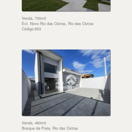
Venda, 700mil
Ext. Novo Rio das Ostras, Rio das Ostras
Código:653
Venda, 460mil
Bosque da Praia, Rio das Ostras