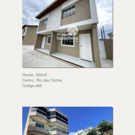
Venda, 320mil
Centro, Rio das Ostras
Código:465