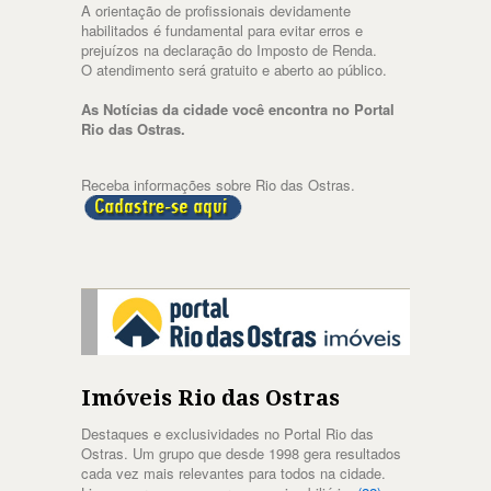
A orientação de profissionais devidamente
habilitados é fundamental para evitar erros e
prejuízos na declaração do Imposto de Renda.
O atendimento será gratuito e aberto ao público.
As Notícias da cidade você encontra no Portal
Rio das Ostras.
Receba informações sobre Rio das Ostras.
Imóveis Rio das Ostras
Destaques e exclusividades no Portal Rio das
Ostras. Um grupo que desde 1998 gera resultados
cada vez mais relevantes para todos na cidade.