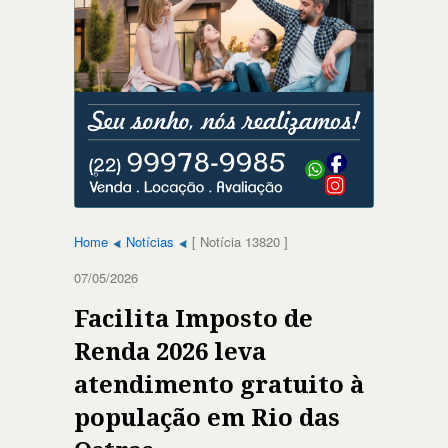
Home
Notícias
[ Notícia 13820 ]
07/05/2026
Facilita Imposto de
Renda 2026 leva
atendimento gratuito à
população em Rio das