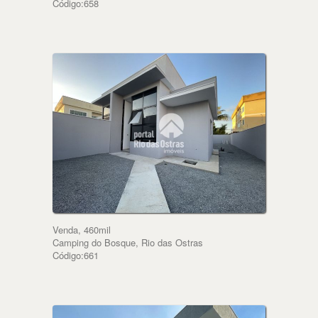
Código:658
Venda, 460mil
Camping do Bosque, Rio das Ostras
Código:661