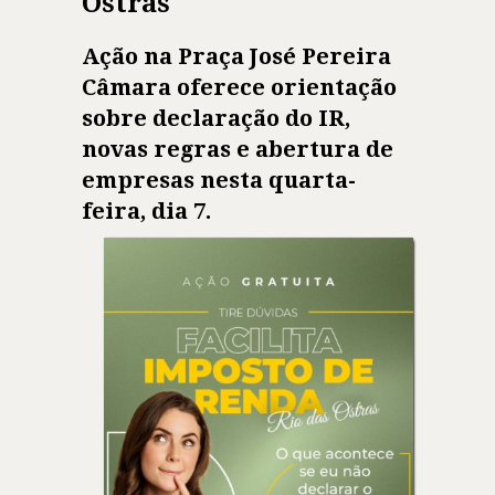
Ostras
Ação na Praça José Pereira
Câmara oferece orientação
sobre declaração do IR,
novas regras e abertura de
empresas nesta quarta-
feira, dia 7.