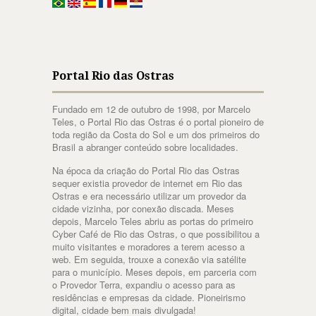
Portal Rio das Ostras
Fundado em 12 de outubro de 1998, por Marcelo
Teles, o Portal Rio das Ostras é o portal pioneiro de
toda região da Costa do Sol e um dos primeiros do
Brasil a abranger conteúdo sobre localidades.
Na época da criação do Portal Rio das Ostras
sequer existia provedor de internet em Rio das
Ostras e era necessário utilizar um provedor da
cidade vizinha, por conexão discada. Meses
depois, Marcelo Teles abriu as portas do primeiro
Cyber Café de Rio das Ostras, o que possibilitou a
muito visitantes e moradores a terem acesso a
web. Em seguida, trouxe a conexão via satélite
para o município. Meses depois, em parceria com
o Provedor Terra, expandiu o acesso para as
residências e empresas da cidade. Pioneirismo
digital, cidade bem mais divulgada!