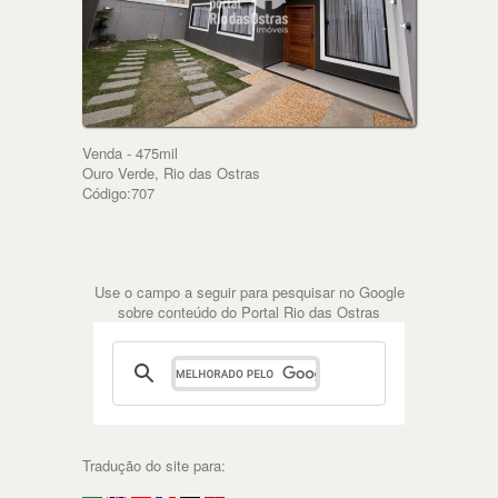
Venda - 475mil
Ouro Verde, Rio das Ostras
Código:707
Use o campo a seguir para pesquisar no Google
sobre conteúdo do Portal Rio das Ostras
Tradução do site para: