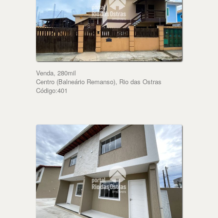
Venda, 280mil
Centro (Balneário Remanso), Rio das Ostras
Código:401