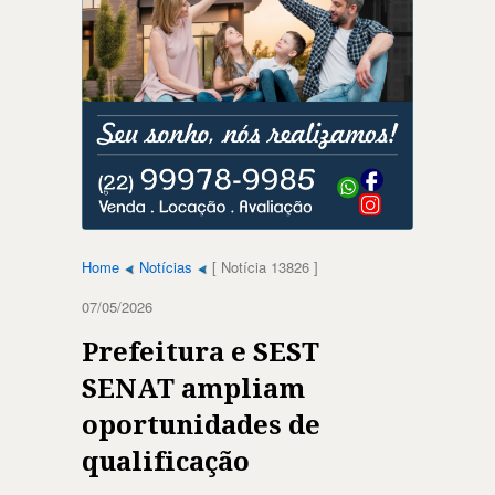
Home
Notícias
[ Notícia 13826 ]
07/05/2026
Prefeitura e SEST
SENAT ampliam
oportunidades de
qualificação