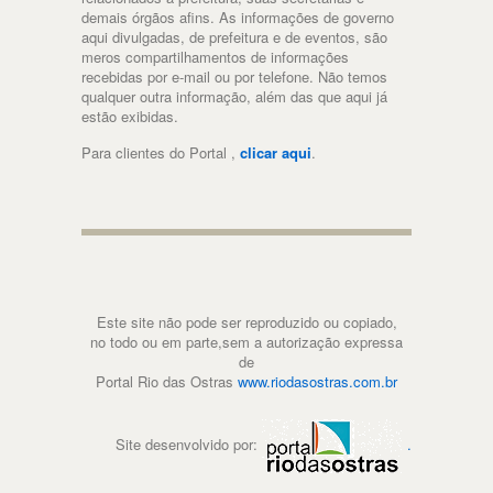
demais órgãos afins. As informações de governo
aqui divulgadas, de prefeitura e de eventos, são
meros compartilhamentos de informações
recebidas por e-mail ou por telefone. Não temos
qualquer outra informação, além das que aqui já
estão exibidas.
Para clientes do Portal ,
clicar aqui
.
Este site não pode ser reproduzido ou copiado,
no todo ou em parte,sem a autorização expressa
de
Portal Rio das Ostras
www.riodasostras.com.br
Site desenvolvido por:
.