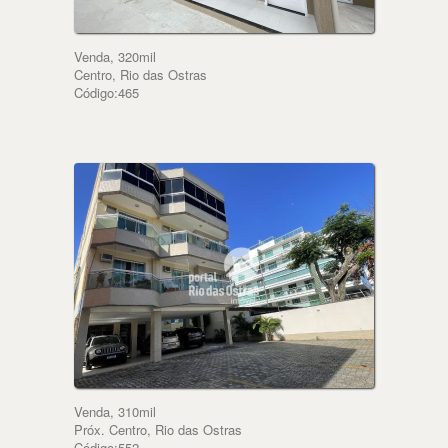
Venda, 320mil
Centro, Rio das Ostras
Código:465
Venda, 310mil
Próx. Centro, Rio das Ostras
Código:552