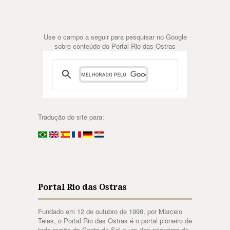
Use o campo a seguir para pesquisar no Google
sobre conteúdo do Portal Rio das Ostras
Tradução do site para:
Portal Rio das Ostras
Fundado em 12 de outubro de 1998, por Marcelo
Teles, o Portal Rio das Ostras é o portal pioneiro de
toda região da Costa do Sol e um dos primeiros do