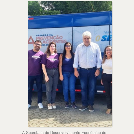
A Secretaria de Desenvolvimento Econômico de