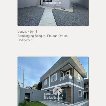
Venda, 460mil
Camping do Bosque, Rio das Ostras
Código:661