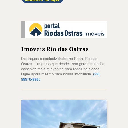
Imóveis Rio das Ostras
Destaques e exclusividades no Portal Rio das
Ostras. Um grupo que desde 1998 gera resultados
cada vez mais relevantes para todos na cidade.
Ligue agora mesmo para nossa imobiliária.
(22)
99978-9985