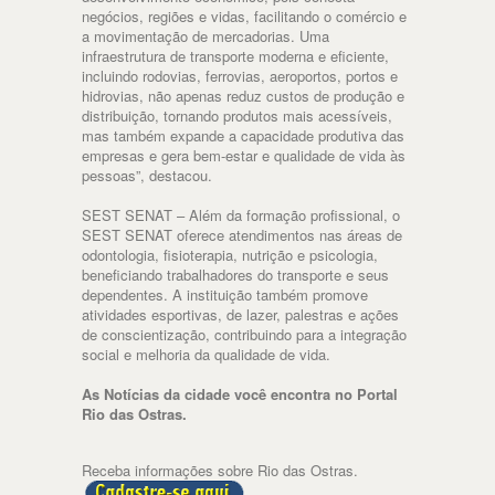
negócios, regiões e vidas, facilitando o comércio e
a movimentação de mercadorias. Uma
infraestrutura de transporte moderna e eficiente,
incluindo rodovias, ferrovias, aeroportos, portos e
hidrovias, não apenas reduz custos de produção e
distribuição, tornando produtos mais acessíveis,
mas também expande a capacidade produtiva das
empresas e gera bem-estar e qualidade de vida às
pessoas”, destacou.
SEST SENAT – Além da formação profissional, o
SEST SENAT oferece atendimentos nas áreas de
odontologia, fisioterapia, nutrição e psicologia,
beneficiando trabalhadores do transporte e seus
dependentes. A instituição também promove
atividades esportivas, de lazer, palestras e ações
de conscientização, contribuindo para a integração
social e melhoria da qualidade de vida.
As Notícias da cidade você encontra no Portal
Rio das Ostras.
Receba informações sobre Rio das Ostras.