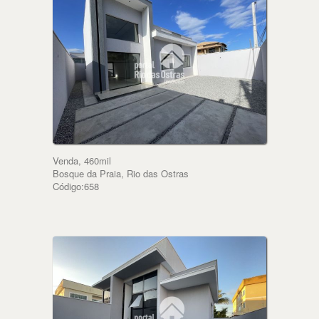
Venda, 460mil
Bosque da Praia, Rio das Ostras
Código:658