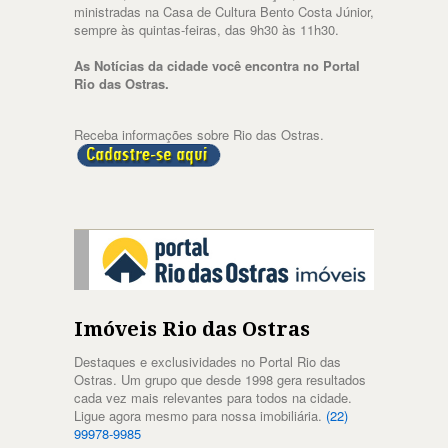
ministradas na Casa de Cultura Bento Costa Júnior,
sempre às quintas-feiras, das 9h30 às 11h30.
As Notícias da cidade você encontra no Portal
Rio das Ostras.
Receba informações sobre Rio das Ostras.
Imóveis Rio das Ostras
Destaques e exclusividades no Portal Rio das
Ostras. Um grupo que desde 1998 gera resultados
cada vez mais relevantes para todos na cidade.
Ligue agora mesmo para nossa imobiliária.
(22)
99978-9985