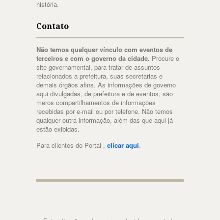
história.
Contato
Não temos qualquer vínculo com eventos de
terceiros e com o governo da cidade.
Procure o
site governamental, para tratar de assuntos
relacionados a prefeitura, suas secretarias e
demais órgãos afins. As informações de governo
aqui divulgadas, de prefeitura e de eventos, são
meros compartilhamentos de informações
recebidas por e-mail ou por telefone. Não temos
qualquer outra informação, além das que aqui já
estão exibidas.
Para clientes do Portal ,
clicar aqui
.