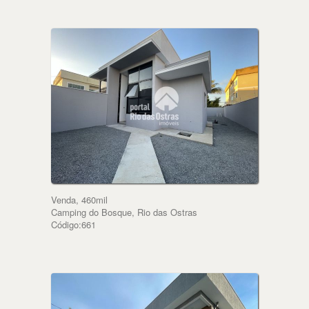
Venda, 460mil
Camping do Bosque, Rio das Ostras
Código:661