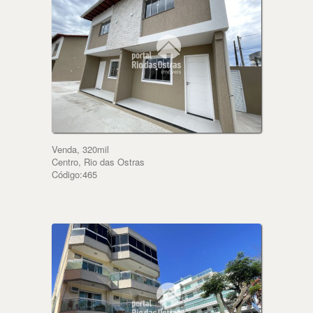
Venda, 320mil
Centro, Rio das Ostras
Código:465