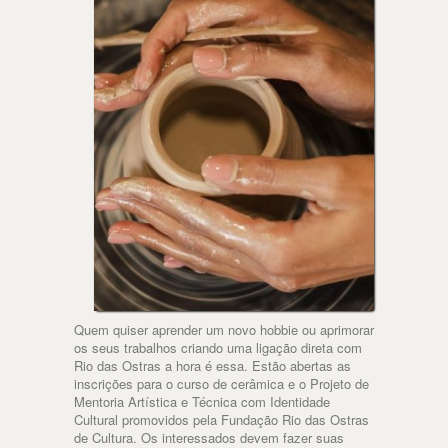
Quem quiser aprender um novo hobbie ou aprimorar
os seus trabalhos criando uma ligação direta com
Rio das Ostras a hora é essa. Estão abertas as
inscrições para o curso de cerâmica e o Projeto de
Mentoria Artística e Técnica com Identidade
Cultural promovidos pela Fundação Rio das Ostras
de Cultura. Os interessados devem fazer suas