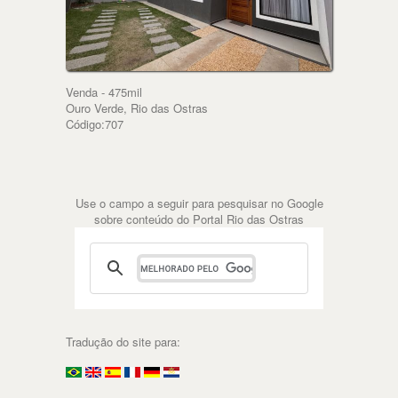
Venda - 475mil
Ouro Verde, Rio das Ostras
Código:707
Use o campo a seguir para pesquisar no Google
sobre conteúdo do Portal Rio das Ostras
Tradução do site para: