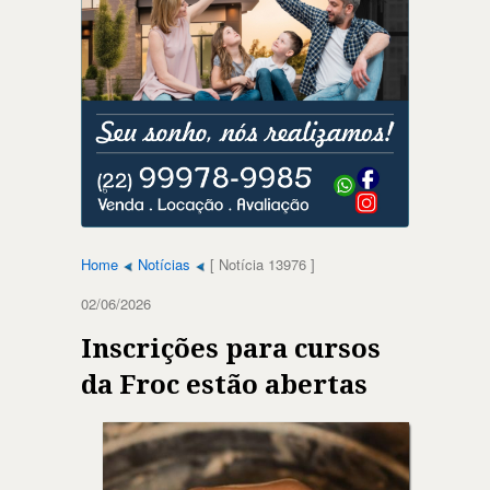
Home
Notícias
[ Notícia 13976 ]
02/06/2026
Inscrições para cursos
da Froc estão abertas