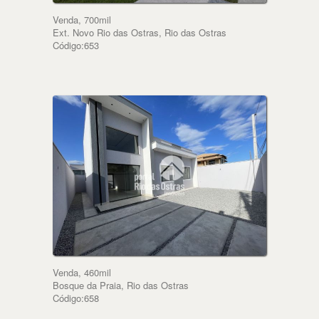
Venda, 700mil
Ext. Novo Rio das Ostras, Rio das Ostras
Código:653
Venda, 460mil
Bosque da Praia, Rio das Ostras
Código:658