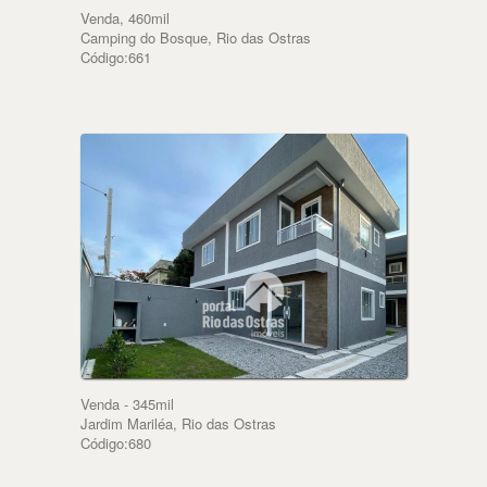
Venda, 460mil
Camping do Bosque, Rio das Ostras
Código:661
Venda - 345mil
Jardim Mariléa, Rio das Ostras
Código:680