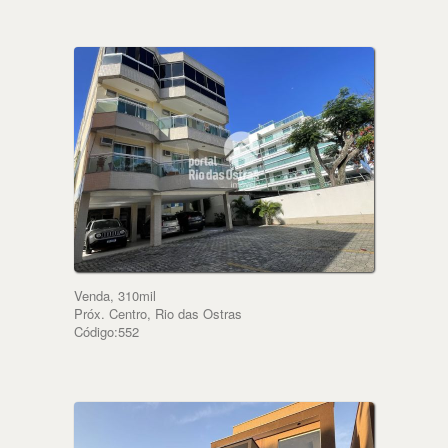
Venda, 310mil
Próx. Centro, Rio das Ostras
Código:552