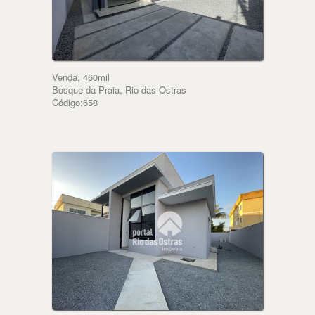
Venda, 460mil
Bosque da Praia, Rio das Ostras
Código:658