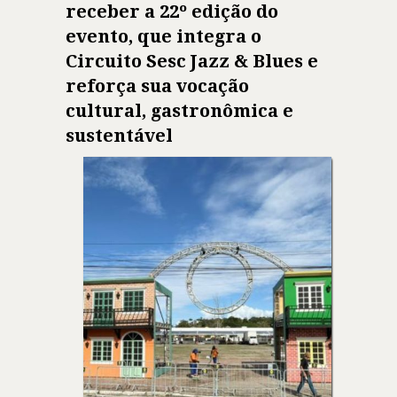
receber a 22º edição do
evento, que integra o
Circuito Sesc Jazz & Blues e
reforça sua vocação
cultural, gastronômica e
sustentável