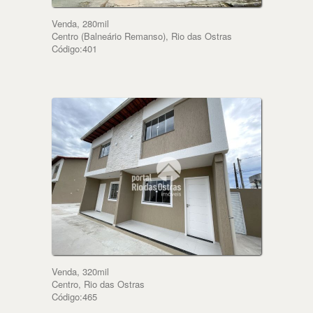
Venda, 280mil
Centro (Balneário Remanso), Rio das Ostras
Código:401
Venda, 320mil
Centro, Rio das Ostras
Código:465