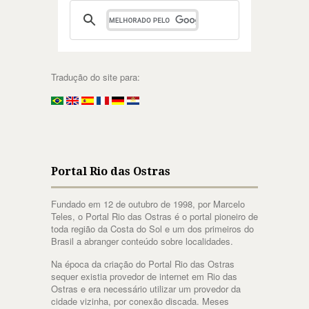
Tradução do site para:
Portal Rio das Ostras
Fundado em 12 de outubro de 1998, por Marcelo
Teles, o Portal Rio das Ostras é o portal pioneiro de
toda região da Costa do Sol e um dos primeiros do
Brasil a abranger conteúdo sobre localidades.
Na época da criação do Portal Rio das Ostras
sequer existia provedor de internet em Rio das
Ostras e era necessário utilizar um provedor da
cidade vizinha, por conexão discada. Meses