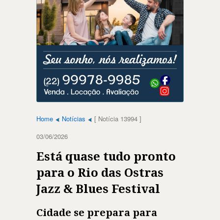
Home
Notícias
[ Notícia 13994 ]
03/06/2026
Está quase tudo pronto
para o Rio das Ostras
Jazz & Blues Festival
Cidade se prepara para