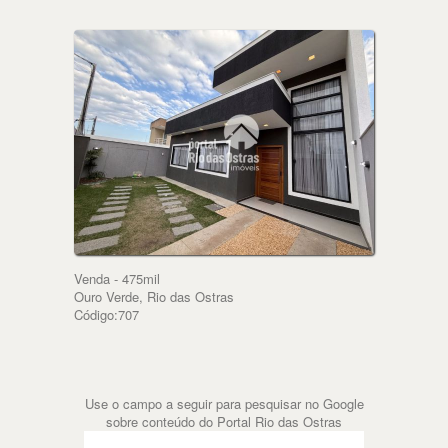
Venda - 475mil
Ouro Verde, Rio das Ostras
Código:707
Use o campo a seguir para pesquisar no Google
sobre conteúdo do Portal Rio das Ostras