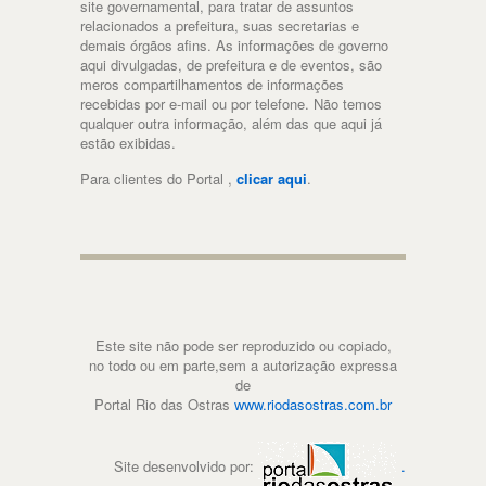
site governamental, para tratar de assuntos
relacionados a prefeitura, suas secretarias e
demais órgãos afins. As informações de governo
aqui divulgadas, de prefeitura e de eventos, são
meros compartilhamentos de informações
recebidas por e-mail ou por telefone. Não temos
qualquer outra informação, além das que aqui já
estão exibidas.
Para clientes do Portal ,
clicar aqui
.
Este site não pode ser reproduzido ou copiado,
no todo ou em parte,sem a autorização expressa
de
Portal Rio das Ostras
www.riodasostras.com.br
Site desenvolvido por:
.