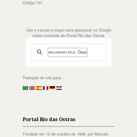
Código:707
Use o campo a seguir para pesquisar no Google
sobre conteúdo do Portal Rio das Ostras
Tradução do site para:
Portal Rio das Ostras
Fundado em 12 de outubro de 1998, por Marcelo