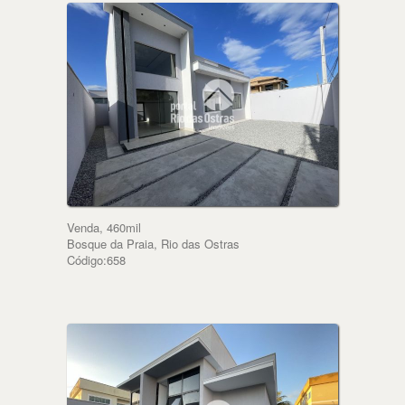
Venda, 460mil
Bosque da Praia, Rio das Ostras
Código:658