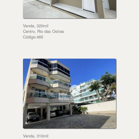
Venda, 320mil
Centro, Rio das Ostras
Código:465
Venda, 310mil