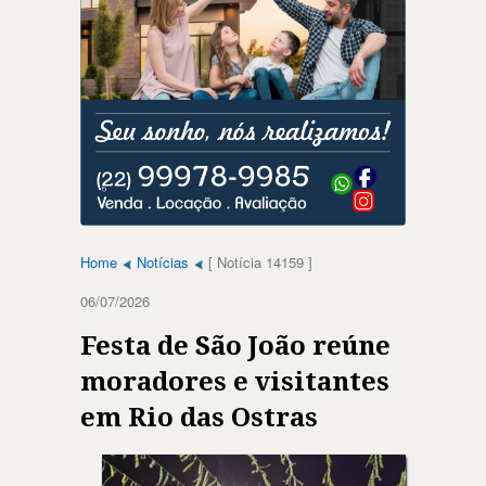
Home
Notícias
[ Notícia 14159 ]
06/07/2026
Festa de São João reúne
moradores e visitantes
em Rio das Ostras