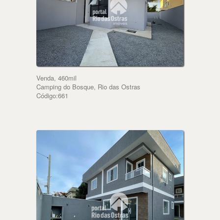
Venda, 460mil
Camping do Bosque, Rio das Ostras
Código:661