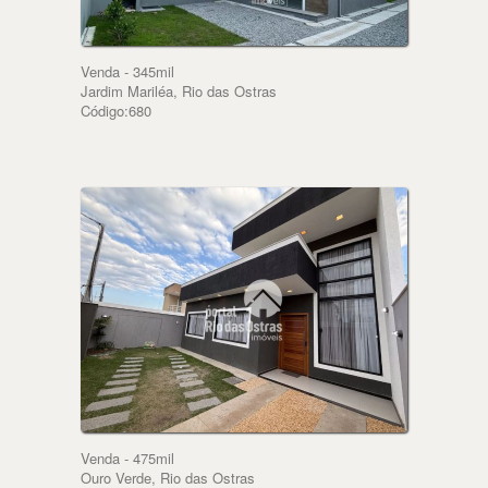
Venda - 345mil
Jardim Mariléa, Rio das Ostras
Código:680
Venda - 475mil
Ouro Verde, Rio das Ostras