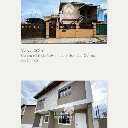
Venda, 280mil
Centro (Balneário Remanso), Rio das Ostras
Código:401