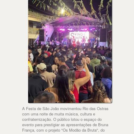
A Festa de São João movimentou Rio das Ostras
com uma noite de muita música, cultura e
confraternização. O público lotou o espaço do
evento para prestigiar as apresentações de Bruna
França, com o projeto "Os Modão da Bruta", do