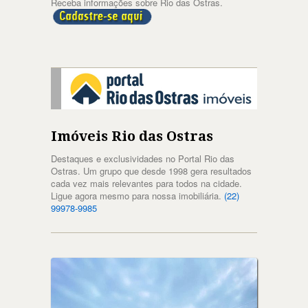
Receba informações sobre Rio das Ostras.
Imóveis Rio das Ostras
Destaques e exclusividades no Portal Rio das
Ostras. Um grupo que desde 1998 gera resultados
cada vez mais relevantes para todos na cidade.
Ligue agora mesmo para nossa imobiliária.
(22)
99978-9985