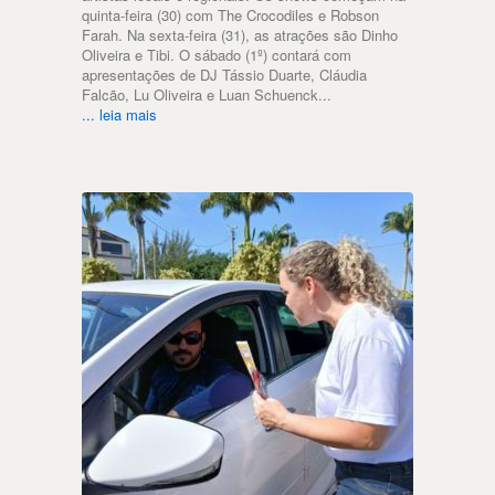
quinta-feira (30) com The Crocodiles e Robson
Farah. Na sexta-feira (31), as atrações são Dinho
Oliveira e Tibi. O sábado (1º) contará com
apresentações de DJ Tássio Duarte, Cláudia
Falcão, Lu Oliveira e Luan Schuenck...
... leia mais