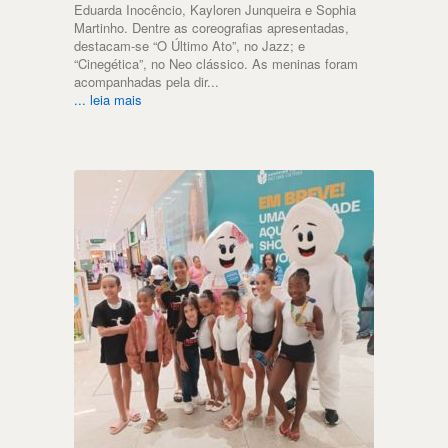
Eduarda Inocêncio, Kayloren Junqueira e Sophia
Martinho. Dentre as coreografias apresentadas,
destacam-se “O Último Ato”, no Jazz; e
“Cinegética”, no Neo clássico. As meninas foram
acompanhadas pela dir...
... leia mais