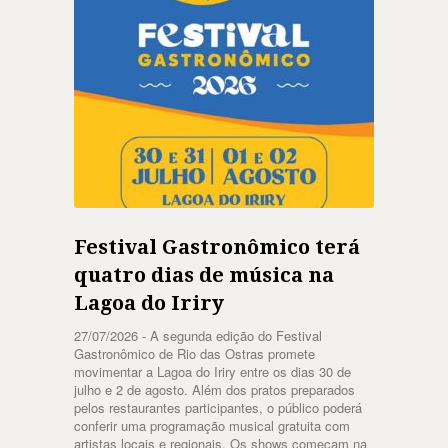
Festival Gastronômico terá
quatro dias de música na
Lagoa do Iriry
27/07/2026 -
A segunda edição do Festival
Gastronômico de Rio das Ostras promete
movimentar a Lagoa do Iriry entre os dias 30 de
julho e 2 de agosto. Além dos pratos preparados
pelos restaurantes participantes, o público poderá
conferir uma programação musical gratuita com
artistas locais e regionais. Os shows começam na