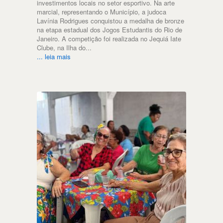
investimentos locais no setor esportivo. Na arte
marcial, representando o Município, a judoca
Lavínia Rodrigues conquistou a medalha de bronze
na etapa estadual dos Jogos Estudantis do Rio de
Janeiro. A competição foi realizada no Jequiá Iate
Clube, na Ilha do...
... leia mais