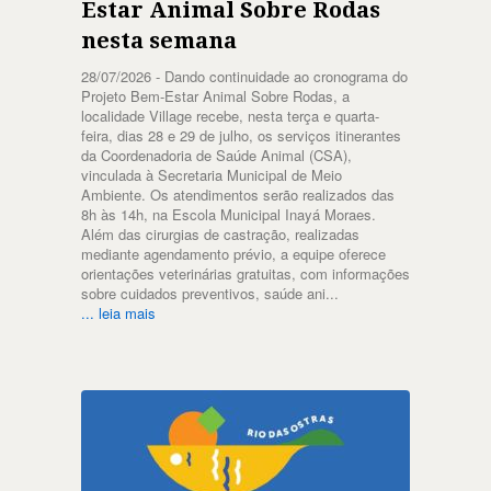
Estar Animal Sobre Rodas
nesta semana
28/07/2026 -
Dando continuidade ao cronograma do
Projeto Bem-Estar Animal Sobre Rodas, a
localidade Village recebe, nesta terça e quarta-
feira, dias 28 e 29 de julho, os serviços itinerantes
da Coordenadoria de Saúde Animal (CSA),
vinculada à Secretaria Municipal de Meio
Ambiente. Os atendimentos serão realizados das
8h às 14h, na Escola Municipal Inayá Moraes.
Além das cirurgias de castração, realizadas
mediante agendamento prévio, a equipe oferece
orientações veterinárias gratuitas, com informações
sobre cuidados preventivos, saúde ani...
... leia mais