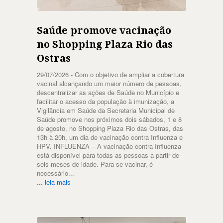
Saúde promove vacinação
no Shopping Plaza Rio das
Ostras
29/07/2026 -
Com o objetivo de ampliar a cobertura
vacinal alcançando um maior número de pessoas,
descentralizar as ações de Saúde no Município e
facilitar o acesso da população à imunização, a
Vigilância em Saúde da Secretaria Municipal de
Saúde promove nos próximos dois sábados, 1 e 8
de agosto, no Shopping Plaza Rio das Ostras, das
13h à 20h, um dia de vacinação contra Influenza e
HPV. INFLUENZA – A vacinação contra Influenza
está disponível para todas as pessoas a partir de
seis meses de idade. Para se vacinar, é
necessário...
... leia mais