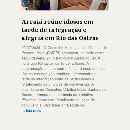
Arraiá reúne idosos em
tarde de integração e
alegria em Rio das Ostras
29/07/2026 -
O Conselho Municipal dos Direitos da
Pessoa Idosa (CMDPI) promoveu, na tarde desta
segunda-feira, 27, o tradicional Arraiá do CMDPI,
no Grupo Renascer da Terceira Idade. A
programação contou com música, dança, comidas
típicas e decoração temática, oferecendo uma
tarde de integração entre os participantes e
fortalecendo os vínculos de convivência. A
presidente do Conselho, Cristina Lúcia Santana de
Sousa, reforçou a importância da iniciativa.
“Eventos como este fortalecem os laços de
convivência, valorizam a trajetória da...
... leia mais