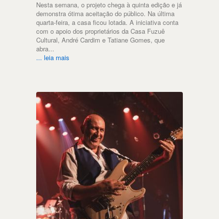
Nesta semana, o projeto chega à quinta edição e já
demonstra ótima aceitação do público. Na última
quarta-feira, a casa ficou lotada. A iniciativa conta
com o apoio dos proprietários da Casa Fuzuê
Cultural, André Cardim e Tatiane Gomes, que
abra...
... leia mais