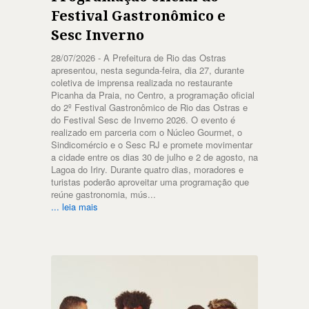
Festival Gastronômico e
Sesc Inverno
28/07/2026 -
A Prefeitura de Rio das Ostras
apresentou, nesta segunda-feira, dia 27, durante
coletiva de imprensa realizada no restaurante
Picanha da Praia, no Centro, a programação oficial
do 2º Festival Gastronômico de Rio das Ostras e
do Festival Sesc de Inverno 2026. O evento é
realizado em parceria com o Núcleo Gourmet, o
Sindicomércio e o Sesc RJ e promete movimentar
a cidade entre os dias 30 de julho e 2 de agosto, na
Lagoa do Iriry. Durante quatro dias, moradores e
turistas poderão aproveitar uma programação que
reúne gastronomia, mús...
... leia mais