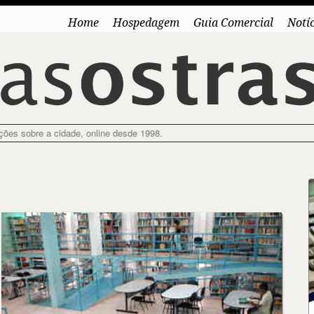
Home
Hospedagem
Guia Comercial
Notí
ações sobre a cidade, online desde 1998.