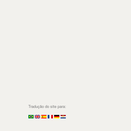
Tradução do site para: