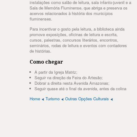
instalações como salão de leitura, sala infanto-juvenil e a
Sala de Memória Fluminense, que abriga e preserva os
acervos relacionados à história dos municípios
fluminenses.
Para incentivar o gosto pela leitura, a biblioteca ainda
promove exposições, oficinas de leitura e escrita,
cursos, palestras, concursos literários, encontros,
seminários, rodas de leitura e eventos com contadores
de histórias.
Como chegar
A partir da Igreja Matriz;
Seguir na direção da Feira do Artesão;
Dobrar a direita nesta Avenida Amazonas;
Seguir quase até o final da avenida, antes da colina
Home
Turismo
Outras Opções Culturais